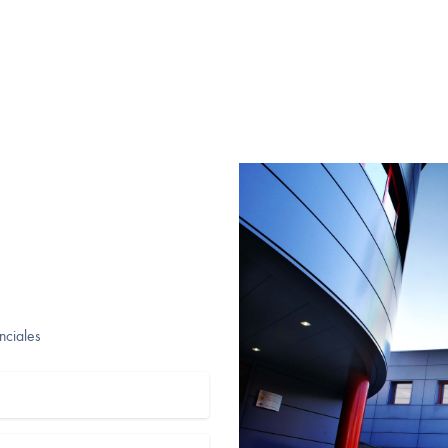
nciales