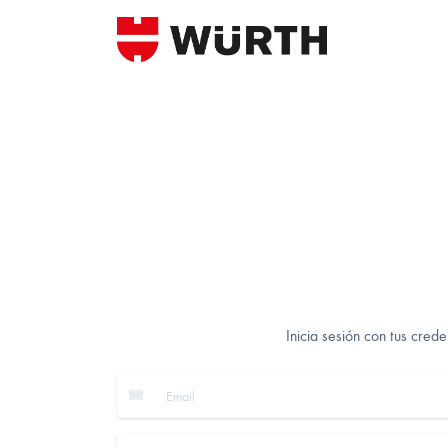
Inicia sesión con tus crede